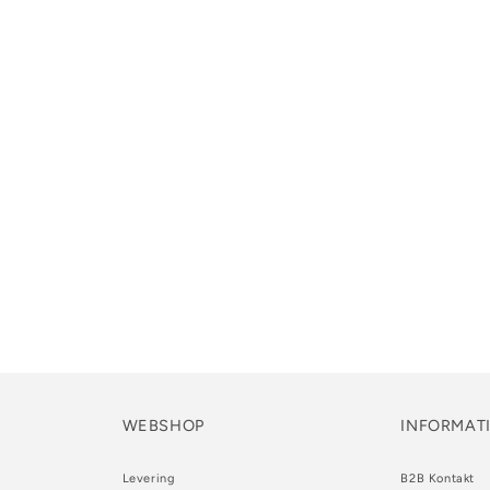
WEBSHOP
INFORMAT
Levering
B2B Kontakt