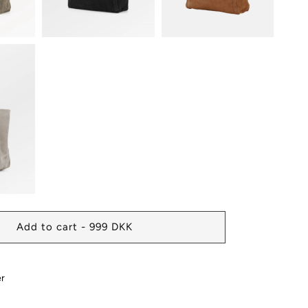
Add to cart - 999 DKK
er