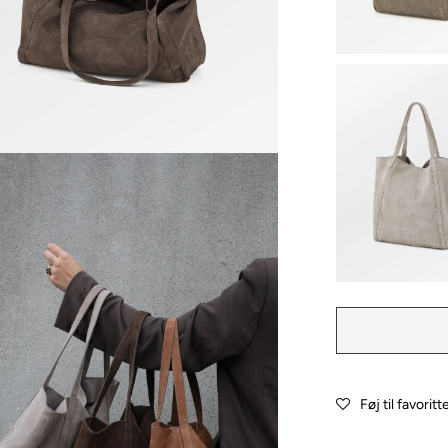
Føj til favoritt