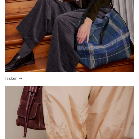
Tasker