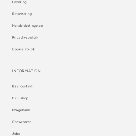
Levering
Returnering
Handelsbetingelser
Privatlivspolitik
Cookie Politik
INFORMATION
B2B Kontakt
B2B Shop
Imagebank
Showrooms
Jobs