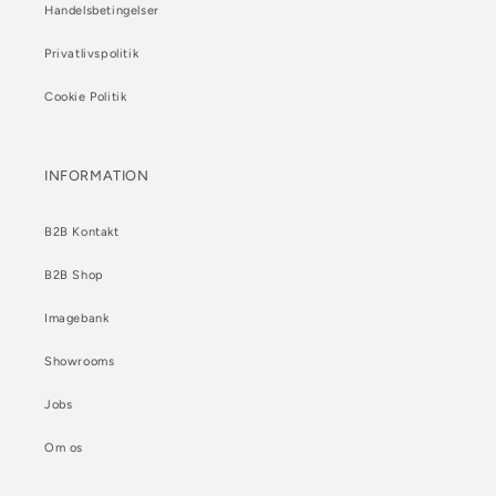
Handelsbetingelser
Privatlivspolitik
Cookie Politik
INFORMATION
B2B Kontakt
B2B Shop
Imagebank
Showrooms
Jobs
Om os