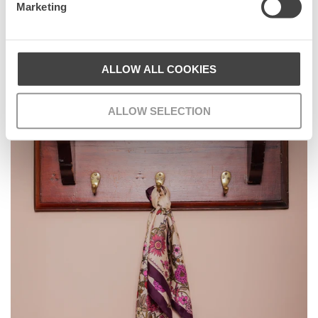
Marketing
Populære kollektioner
ALLOW ALL COOKIES
ALLOW SELECTION