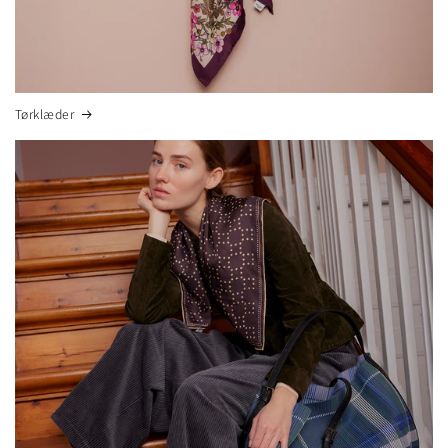
Tørklæder