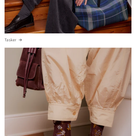
Tasker