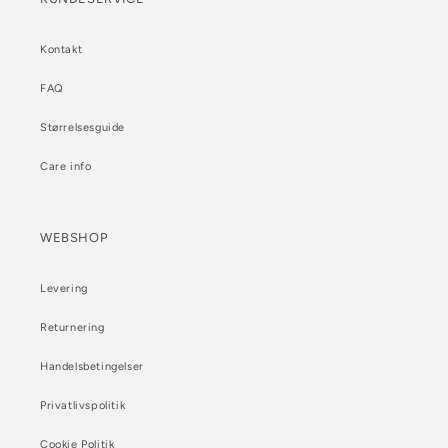
Kontakt
FAQ
Størrelsesguide
Care info
WEBSHOP
Levering
Returnering
Handelsbetingelser
Privatlivspolitik
Cookie Politik