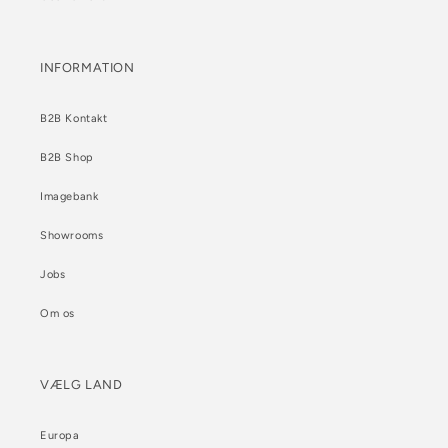
INFORMATION
B2B Kontakt
B2B Shop
Imagebank
Showrooms
Jobs
Om os
VÆLG LAND
Europa