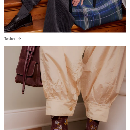
Tasker