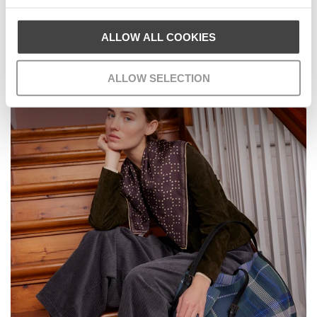
ALLOW ALL COOKIES
ALLOW SELECTION
Tørklæder