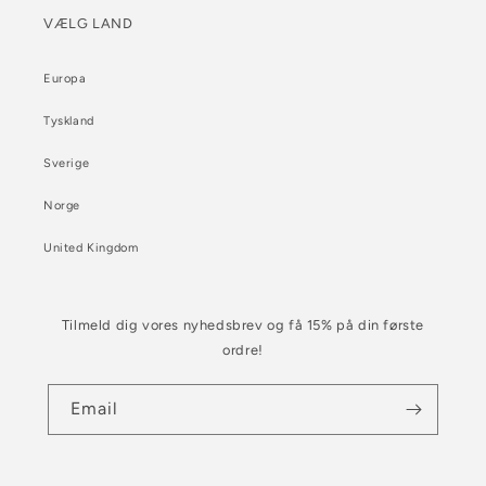
VÆLG LAND
Europa
Tyskland
Sverige
Norge
United Kingdom
Tilmeld dig vores nyhedsbrev og få 15% på din første
ordre!
Email