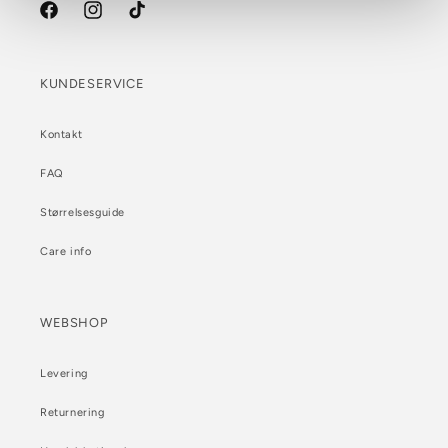
Facebook
Instagram
TikTok
KUNDESERVICE
Kontakt
FAQ
Størrelsesguide
Care info
WEBSHOP
Levering
Returnering