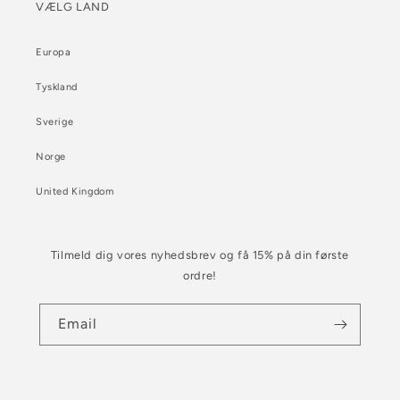
VÆLG LAND
Europa
Tyskland
Sverige
Norge
United Kingdom
Tilmeld dig vores nyhedsbrev og få 15% på din første
ordre!
Email