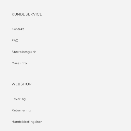
KUNDESERVICE
Kontakt
FAQ
Størrelsesguide
Care info
WEBSHOP
Levering
Returnering
Handelsbetingelser