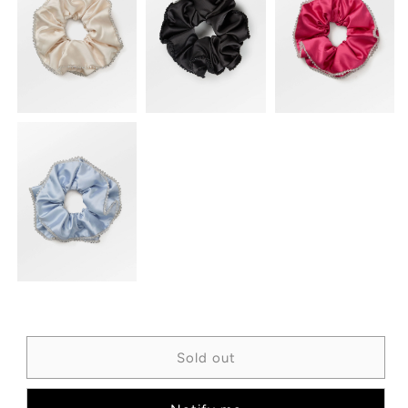
Sold out