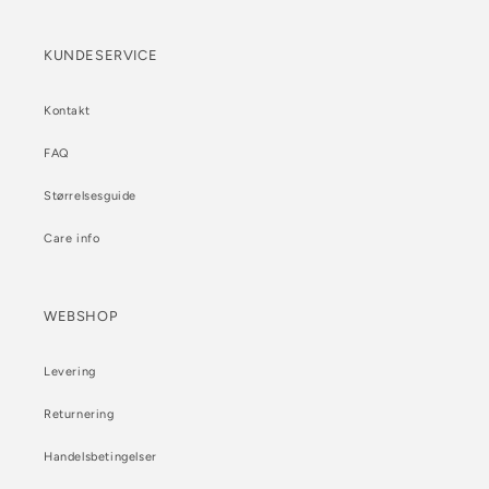
KUNDESERVICE
Kontakt
FAQ
Størrelsesguide
Care info
WEBSHOP
Levering
Returnering
Handelsbetingelser