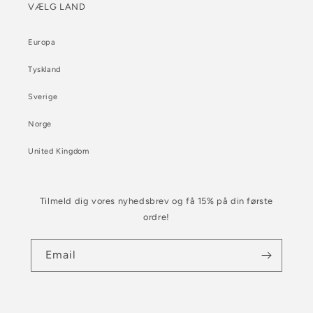
VÆLG LAND
Europa
Tyskland
Sverige
Norge
United Kingdom
Tilmeld dig vores nyhedsbrev og få 15% på din første
ordre!
Email