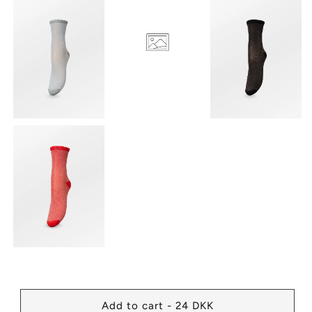
Add to cart - 24 DKK