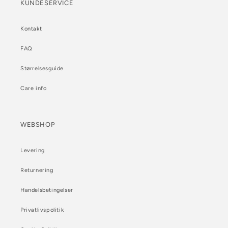
KUNDESERVICE
Kontakt
FAQ
Størrelsesguide
Care info
WEBSHOP
Levering
Returnering
Handelsbetingelser
Privatlivspolitik