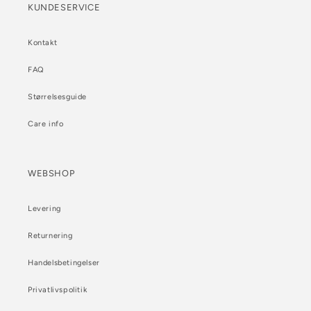
KUNDESERVICE
Kontakt
FAQ
Størrelsesguide
Care info
WEBSHOP
Levering
Returnering
Handelsbetingelser
Privatlivspolitik