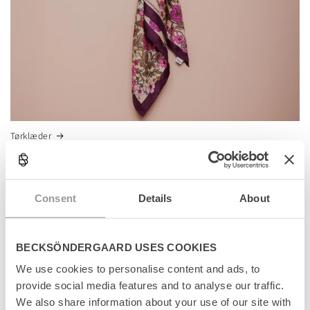
Tørklæder
Consent
Details
About
BECKSÖNDERGAARD USES COOKIES
We use cookies to personalise content and ads, to
provide social media features and to analyse our traffic.
We also share information about your use of our site with