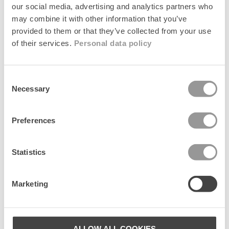
our social media, advertising and analytics partners who
may combine it with other information that you’ve
provided to them or that they’ve collected from your use
of their services.
Personal data policy
Consent
Necessary
Selection
Tasker
Preferences
Statistics
Marketing
ALLOW ALL COOKIES