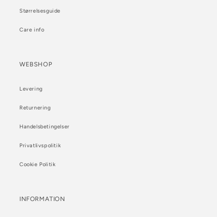
Størrelsesguide
Care info
WEBSHOP
Levering
Returnering
Handelsbetingelser
Privatlivspolitik
Cookie Politik
INFORMATION