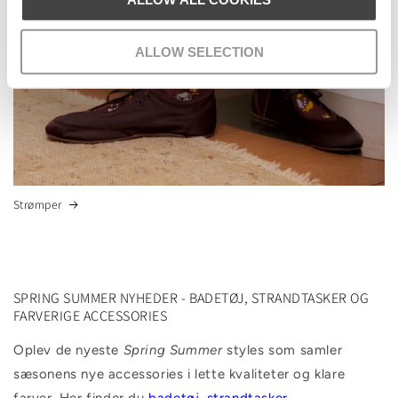
ALLOW SELECTION
Strømper
SPRING SUMMER NYHEDER - BADETØJ, STRANDTASKER OG
FARVERIGE ACCESSORIES
Oplev de nyeste
Spring Summer
styles som samler
sæsonens nye accessories i lette kvaliteter og klare