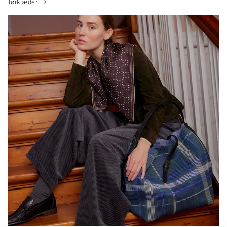
Tørklæder