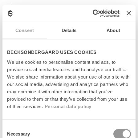
Tasker
Consent
Details
About
BECKSÖNDERGAARD USES COOKIES
We use cookies to personalise content and ads, to
provide social media features and to analyse our traffic.
We also share information about your use of our site with
our social media, advertising and analytics partners who
may combine it with other information that you’ve
provided to them or that they’ve collected from your use
of their services.
Personal data policy
Consent
Necessary
Selection