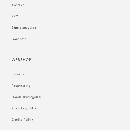
Kontakt
FAQ
Størrelsesguide
Care info
WEBSHOP
Levering
Returnering
Handelsbetingelser
Privatlivspolitik
Cookie Politik